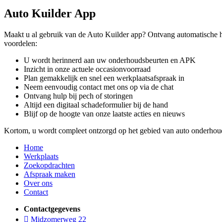
Auto Kuilder App
Maakt u al gebruik van de Auto Kuilder app? Ontvang automatische
voordelen:
U wordt herinnerd aan uw onderhoudsbeurten en APK
Inzicht in onze actuele occasionvoorraad
Plan gemakkelijk en snel een werkplaatsafspraak in
Neem eenvoudig contact met ons op via de chat
Ontvang hulp bij pech of storingen
Altijd een digitaal schadeformulier bij de hand
Blijf op de hoogte van onze laatste acties en nieuws
Kortom, u wordt compleet ontzorgd op het gebied van auto onderhou
Home
Werkplaats
Zoekopdrachten
Afspraak maken
Over ons
Contact
Contactgegevens
Midzomerweg 22